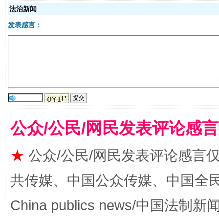
法治新闻
发表感言：
事关残疾人未来5年
让
公众/公民/网民发表评论感
★
公众/公民/网民发表评论感言
共传媒、中国公众传媒、中国全民传媒Ch
China publics news/中国法制新闻