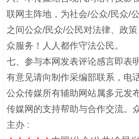
联网主阵地，为社会/公众/民众
之间公众/民众/公民对法律、政
众服务！人人都作守法公民。
七、参与本网发表评论感言即表明
完善运行机制助力责任有效落实
行
有意见请向制作采编部联系，电话：0
公众传媒所有辅助网站属多元发
传媒网的支持帮助与合作交流。
主办 :