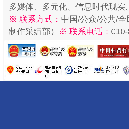
多媒体、多元化、信息时代现实
※ 联系方式：
中国/公众/公共/
制作采编部）
※ 联系电话：
010