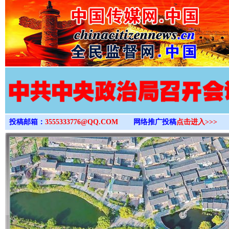
>
投稿邮箱：
3555333776@QQ.COM
网络推广投稿
点击进入>>>