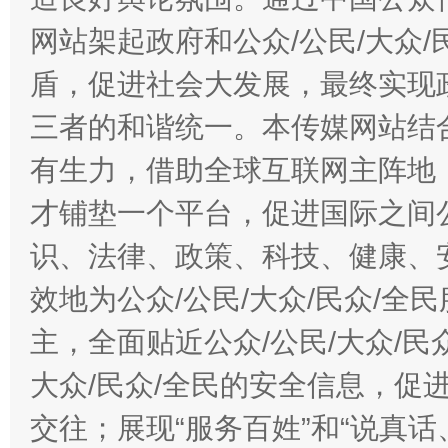
网站架起政府和公众/公民/大众
盾，促进社会大发展，最终实现政
三者的和谐统一。本传媒网站结
有生力，借助全球互联网主阵地，
才铺垫一个平台，促进国际之间公
识、法律、政策、科技、健康、
效地为公众/公民/大众/民众/
主，全面贴近公众/公民/大众/民
大众/民众/全民的安全信息，促进
交往；展现“服务百姓”和“说真话