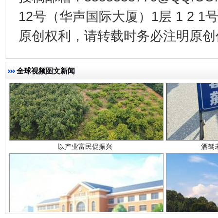
12号（华声国际大厦）1层 1 2
原创权利，请转载时务必注明原创作
全球视频图文新闻
以产业富民促振兴
酒驾
从幼儿园到大学，有这些资助
“