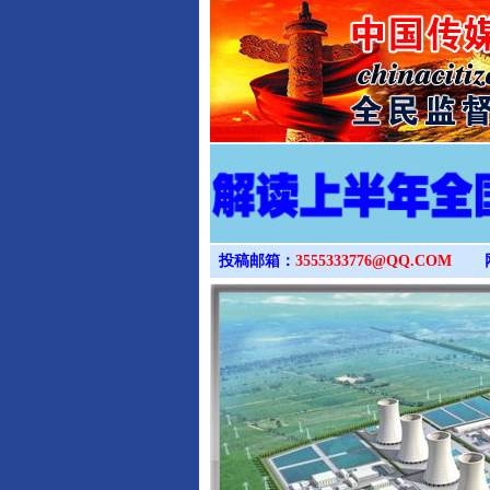
投稿邮箱：
3555333776@QQ.COM