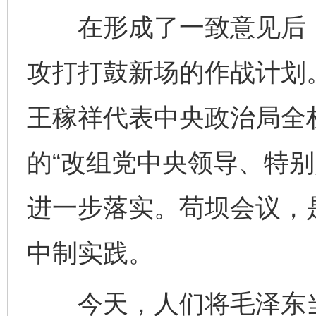
在形成了一致意见后，
攻打打鼓新场的作战计划
王稼祥代表中央政治局全
的“改组党中央领导、特别
进一步落实。苟坝会议，
中制实践。
今天，人们将毛泽东当