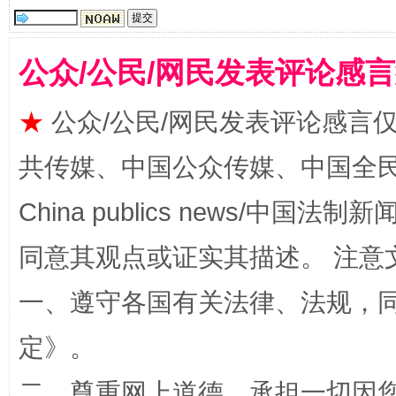
受贿1.44亿！段成刚被判无期
从幼儿
公众/公民/网民发表评论感
★
公众/公民/网民发表评论感言
共传媒、中国公众传媒、中国全民传媒Ch
China publics news/中国法制新闻
全民健身五年计划来了！等你上场
同意其观点或证实其描述。 注意
一、遵守各国有关法律、法规，
定
》。
二、尊重网上道德，承担一切因