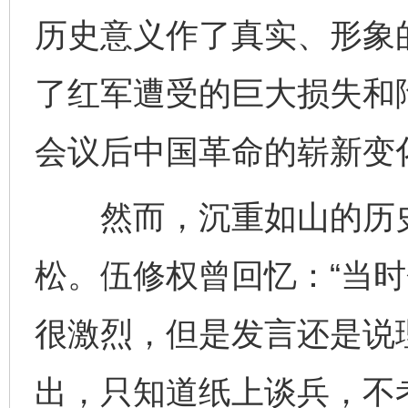
历史意义作了真实、形象
了红军遭受的巨大损失和
会议后中国革命的崭新变
然而，沉重如山的历史
松。伍修权曾回忆：“当
很激烈，但是发言还是说
出，只知道纸上谈兵，不