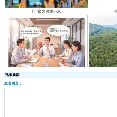
揭开“小金库”的免责幌子
视频新闻
发表感言：