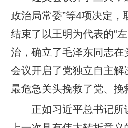
政治局常委”等4项决定
结束了以王明为代表的“左
治，确立了毛泽东同志在
会议开启了党独立自主解
最危急关头挽救了党、挽
正如习近平总书记所说
上一次具有伟大转折意义