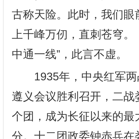
古称天险。此时，我们眼
上千峰万仞，直刺苍穹。
中通一线”，此言不虚。
1935年，中央红军两
遵义会议胜利召开，二战
个团，成为长征以来的最
分。十二团政委钟赤兵在