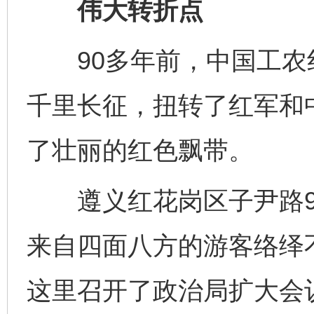
伟大转折点
90多年前，中国工农
千里长征，扭转了红军和
了壮丽的红色飘带。
遵义红花岗区子尹路9
来自四面八方的游客络绎不
这里召开了政治局扩大会