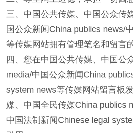
三、中国公共传媒、中国公众传媒、中国全
阿坝州三大球赛在茂县开幕
规模最
国公众新闻China publics news/中
等传媒网站拥有管理笔名和留言
四、您在中国公共传媒、中国公众传媒、
media/中国公众新闻China public
system news等传媒网站留
媒、中国全民传媒China publics me
国家大学科技园优化重塑工作
中国法制新闻Chinese legal 