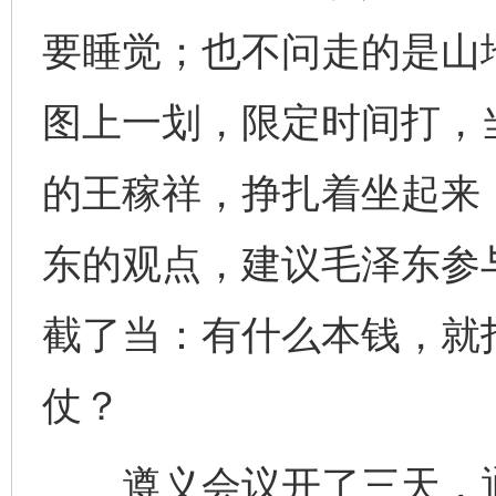
要睡觉；也不问走的是山
图上一划，限定时间打，
的王稼祥，挣扎着坐起来
东的观点，建议毛泽东参
截了当：有什么本钱，就
仗？
遵义会议开了三天，通