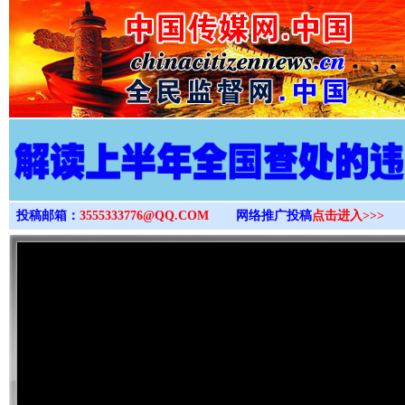
>
投稿邮箱：
3555333776@QQ.COM
网络推广投稿
点击进入>>>