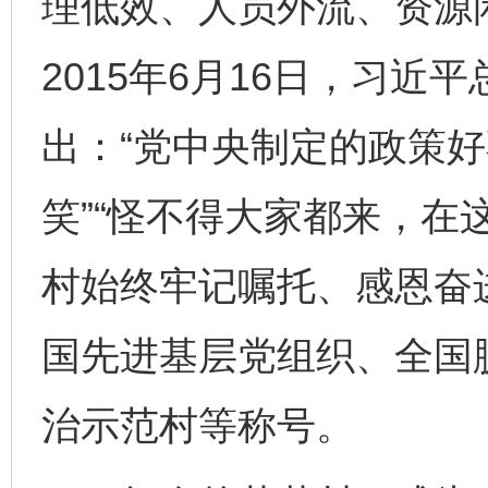
理低效、人员外流、资源
2015年6月16日，习近
出：“党中央制定的政策
笑”“怪不得大家都来，在
村始终牢记嘱托、感恩奋
国先进基层党组织、全国
治示范村等称号。