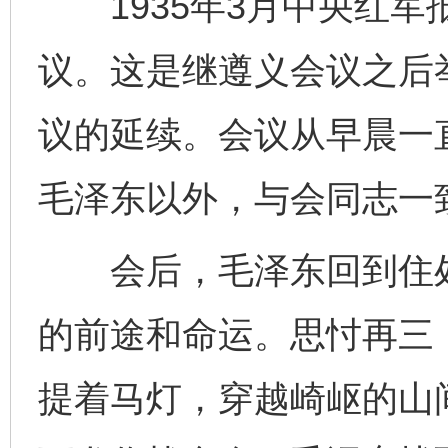
1935年3月中央红军
议。这是继遵义会议之后
议的延续。会议从早晨一
毛泽东以外，与会同志一
会后，毛泽东回到住处
的前途和命运。思忖再三
提着马灯，穿越崎岖的山