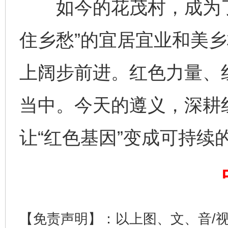
如今的花茂村，成为了
住乡愁”的宜居宜业和美
上阔步前进。红色力量、
当中。今天的遵义，深耕
让“红色基因”变成可持续的
完善运行机制助力责任有效落实
一纸欠条
【免责声明】：以上图、文、音/