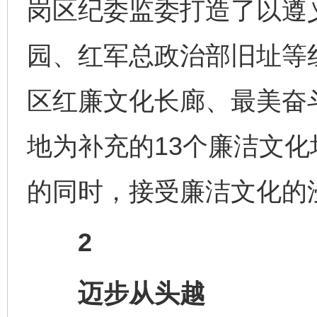
岗区纪委监委打造了以遵
园、红军总政治部旧址等
区红廉文化长廊、最美奋
地为补充的13个廉洁文
的同时，接受廉洁文化的
2
迈步从头越