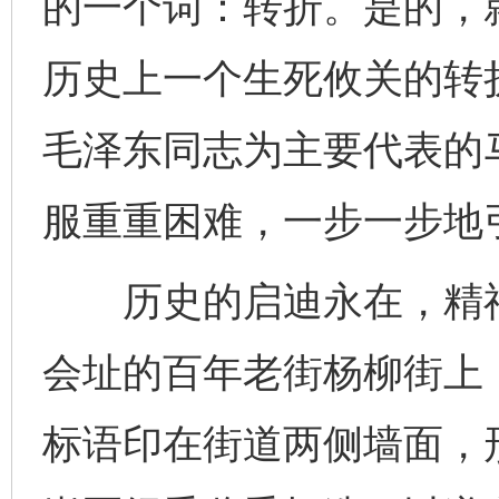
的一个词：转折。是的，
历史上一个生死攸关的转
毛泽东同志为主要代表的
服重重困难，一步一步地
历史的启迪永在，精神
会址的百年老街杨柳街上
标语印在街道两侧墙面，