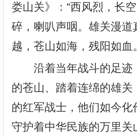
娄山关》：“西风烈，长
碎，喇叭声咽。雄关漫道
越，苍山如海，残阳如血。
沿着当年战斗的足迹，
的苍山、踏着连绵的雄关
的红军战士，他们如今化
守护着中华民族的万里关