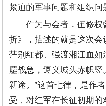
紧迫的军事问题和组织问
作为与会者，伍修权曾
折》，描述的就是这次会
茫别红都。强渡湘江血如
鏖战急，遵义城头赤帜竖
新途。”这首七律，是作
受，对红军在长征初期的