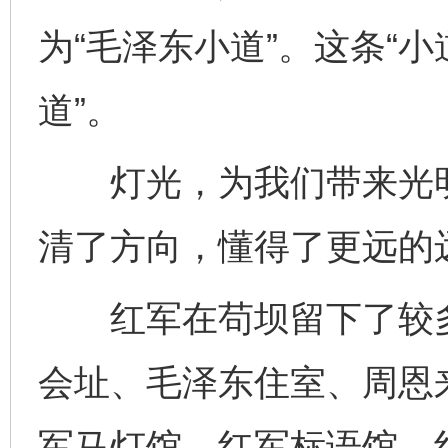
为“毛泽东小道”。这条“
道”。
灯光，为我们带来光明
清了方向，懂得了更远的
红军在苟坝留下了较多
会址、毛泽东住室、周恩
军马灯馆、红军标语馆、