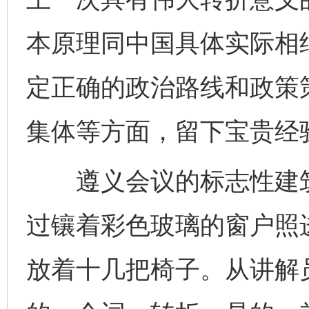
本原理同中国具体实际相
定正确的政治路线和政策
集体等方面，留下宝贵经
遵义会议的标志性建筑
过镶着彩色玻璃的窗户照
放着十几把椅子。从讲解