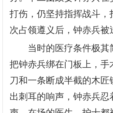
打伤，仍坚持指挥战斗，
次占领遵义后，钟赤兵被
当时的医疗条件极其简
把钟赤兵绑在门板上，手
刀和一条断成半截的木匠
出刺耳的响声，钟赤兵忍
声。在场的医生、护士都