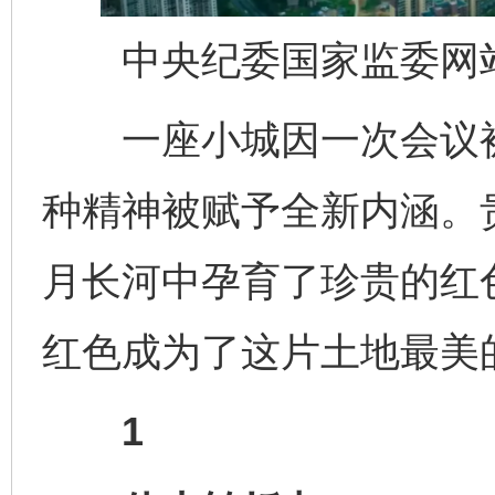
中央纪委国家监委网站
一座小城因一次会议被
种精神被赋予全新内涵。贵
月长河中孕育了珍贵的红
红色成为了这片土地最美
1