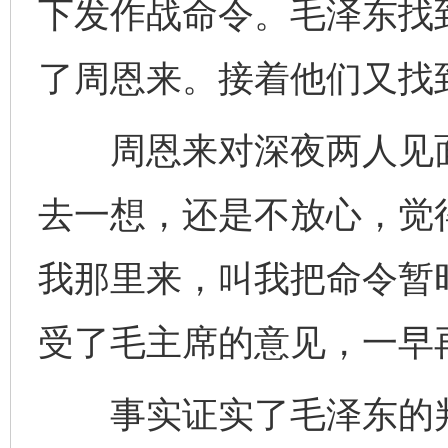
下发作战命令。毛泽东找
了周恩来。接着他们又找
周恩来对深夜两人见面
去一想，还是不放心，觉
我那里来，叫我把命令暂
受了毛主席的意见，一早
事实证实了毛泽东的判