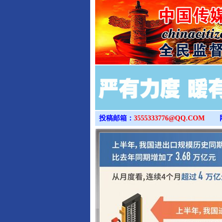
投稿邮箱：
3555333776@QQ.COM