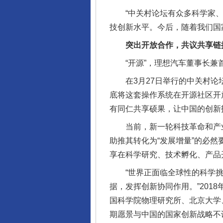
“中关村论坛有众多科学家、
技创新水平。今后，随着我们国
突出开放合作，共议共享链
“开源”，理想汽车董事长兼首
在3月27日举行的中关村论坛
底将这套操作系统在开源社区开
有同仁共享硕果，让中国的创新
当前，新一轮科技革命和产业变
助推其转化为“发展增量”的必
享在科学研究、技术孵化、产品
“世界正面临全球性的科学挑
据，发挥创新协同作用。”201
国科学院物理研究所、北京大学
期愿景与中国的国家创新战略不