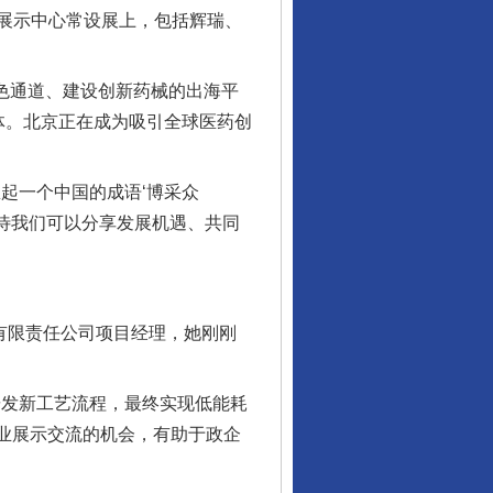
展示中心常设展上，包括辉瑞、
色通道、建设创新药械的出海平
体。北京正在成为吸引全球医药创
起一个中国的成语‘博采众
期待我们可以分享发展机遇、共同
有限责任公司项目经理，她刚刚
发新工艺流程，最终实现低能耗
企业展示交流的机会，有助于政企