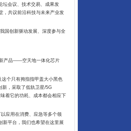
了论坛会议、技术交易、成果发
一堂，共议前沿科技与未来产业发
为我国创新驱动发展、深度参与全
新产品——空天地一体化芯片
及这个只有拇指指甲盖大小黑色
新，采取了低轨卫星/5G
这意味着它的功耗、成本都会相应下
可以应用在消费、应急等多个领
创新平台，我们也希望在这里展