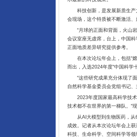
科技创新，是发展新质生产力
会现场，这个特质被不断激活、
“月球的正面和背面，火山岩的
会议室座无虚席，台上，中国科
正面地质差异研究提供参考。
在本次论坛年会上，包括“嫦娥
而出，入选2024年度“中国科
“这些研究成果充分体现了面向
自然科学基金委员会党组书记、
2023年度国家最高科学技术
技术都不在世界的第一梯队。“
从AI大模型到生物医药，从6
成效。记者从本次论坛年会上获悉
科技、生命科学、空间科学等领