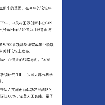
生俱来的基因。在今年的论坛年
下午，中关村国际创新中心G09
六号返回样品如何为月球背面与
从700多项基础研究成果中脱颖
在中关村论坛上发布。
民生命健康的战略导向。”国家
京攻读研究生时，我国大部分科学
说。
来深入实施创新驱动发展战略的
到2.68%，涵盖人工智能、量子