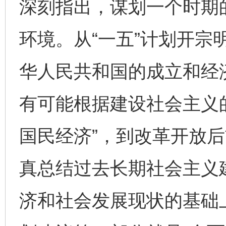
深刻指出，谋划一个时期
环境。从“一五”计划开宗
华人民共和国的成立和经
有可能根据建设社会主义
国民经济”，到改革开放后
真总结过去长期社会主义
济和社会发展现状的基础上