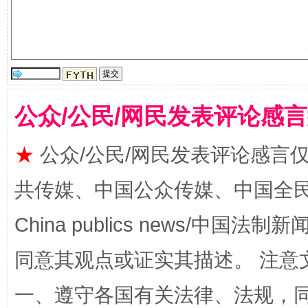
公众/公民/网民发表评论感
★
公众/公民/网民发表评论感言
全民健身五年计划来了！等你上场
共传媒、中国公众传媒、中国全民传媒Ch
China publics news/中国法制新闻
同意其观点或证实其描述。 注意
一、遵守各国有关法律、法规，