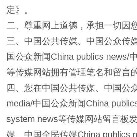
定
》。
阿坝州三大球赛在茂县开幕
规模最
二、尊重网上道德，承担一切因
三、中国公共传媒、中国公众传媒、中国全
国公众新闻China publics news/中
等传媒网站拥有管理笔名和留言
四、您在中国公共传媒、中国公众传媒、
media/中国公众新闻China public
国家大学科技园优化重塑工作
system news等传媒网站留
媒、中国全民传媒China publics me