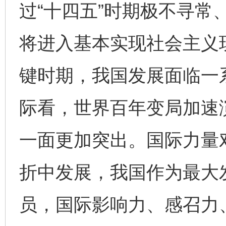
过“十四五”时期极不寻常
将进入基本实现社会主义
键时期，我国发展面临一
际看，世界百年变局加速
一面更加突出。国际力量
折中发展，我国作为最大
员，国际影响力、感召力