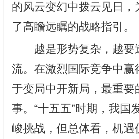
的风云变幻中拨云见日，
了高瞻远瞩的战略指引。
越是形势复杂，越要透
流。在激烈国际竞争中赢
于变局中开新局，最重要
事。“十五五”时期，我国
峻挑战，但总体看，机遇