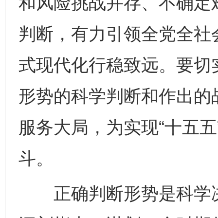
和风险挑战并存、不确定
判断，有力引领全党全社
式现代化行稳致远。要切
形势的科学判断和作出的
服务大局，为实现“十五五
斗。
正确判断形势是科学决