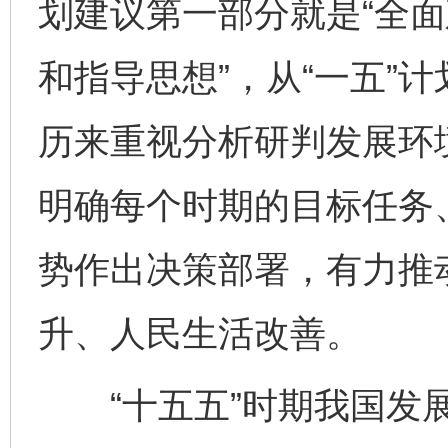
划建议第一部分就是“全
和指导思想”，从“一五”
历来重视分析研判发展环
明确每个时期的目标任务
势作出决策部署，有力推
升、人民生活改善。
“十五五”时期我国发展