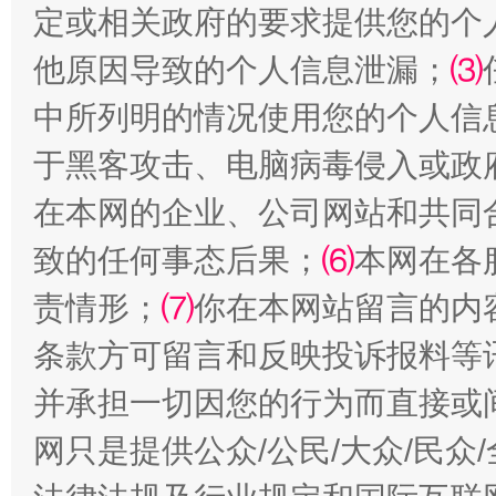
定或相关政府的要求提供您的个
他原因导致的个人信息泄漏；
⑶
中所列明的情况使用您的个人信
于黑客攻击、电脑病毒侵入或政
在本网的企业、公司网站和共同
全民健身五年计划来了！等你上场
致的任何事态后果；
⑹
本网在各
责情形；
⑺
你在本网站留言的内
条款方可留言和反映投诉报料等
并承担一切因您的行为而直接或
网只是提供公众/公民/大众/民