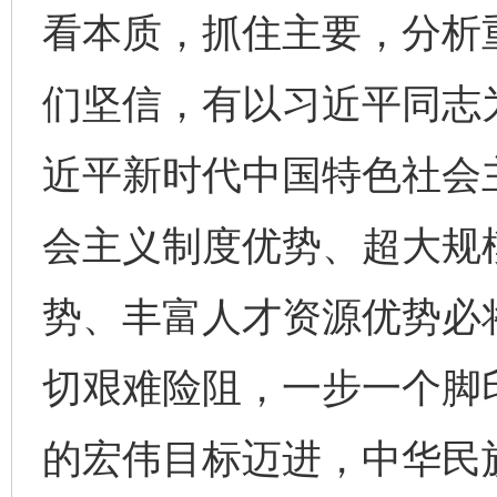
看本质，抓住主要，分析
们坚信，有以习近平同志
近平新时代中国特色社会
会主义制度优势、超大规
势、丰富人才资源优势必
切艰难险阻，一步一个脚
的宏伟目标迈进，中华民