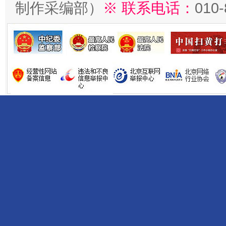
制作采编部）
※ 联系电话：
010