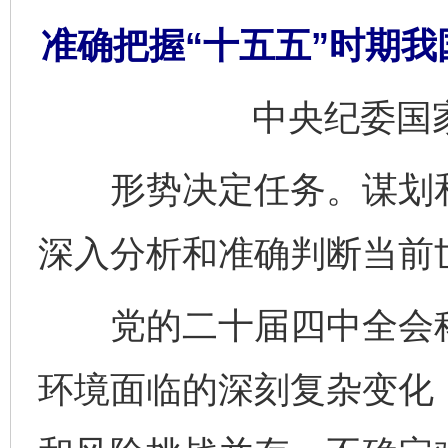
准确把握“十五五”时期
中央纪委国
形势决定任务。谋划和
深入分析和准确判断当前
党的二十届四中全会科学
环境面临的深刻复杂变化