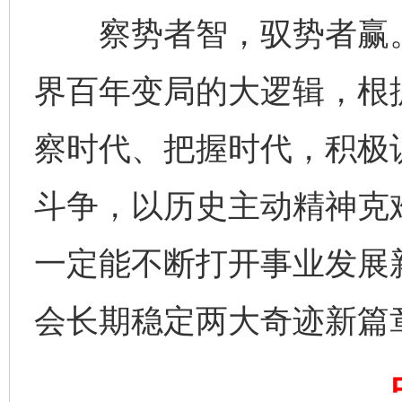
察势者智，驭势者赢。胸
界百年变局的大逻辑，根
察时代、把握时代，积极
斗争，以历史主动精神克
完善运行机制助力责任有效落实
一纸欠条
一定能不断打开事业发展
会长期稳定两大奇迹新篇