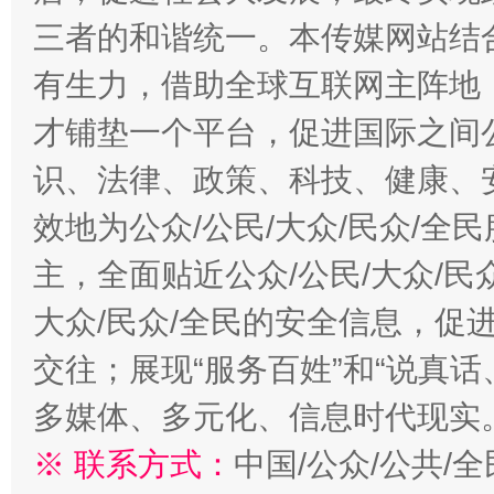
三者的和谐统一。本传媒网站结
有生力，借助全球互联网主阵地，
才铺垫一个平台，促进国际之间公
识、法律、政策、科技、健康、
效地为公众/公民/大众/民众/
主，全面贴近公众/公民/大众/民
大众/民众/全民的安全信息，促进
交往；展现“服务百姓”和“说真话
多媒体、多元化、信息时代现实
※ 联系方式：
中国/公众/公共/