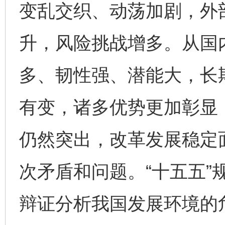
变乱交织、动荡加剧，外
升，风险挑战增多。从国
多、韧性强、潜能大，长
有变，诸多优势更加彰显
仍然突出，改革发展稳定
次矛盾和问题。“十五五”
辩证分析我国发展环境的